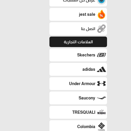
jest sale
اتصل بنا
العلامات التجارية
Skechers
adidas
Under Armour
Saucony
TRESQUALI
Colombia