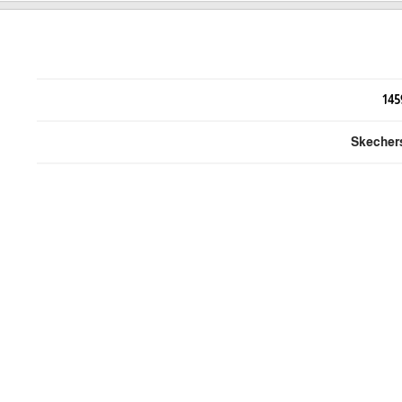
145
Skecher