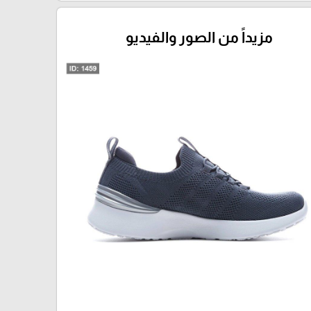
مزيداً من الصور والفيديو