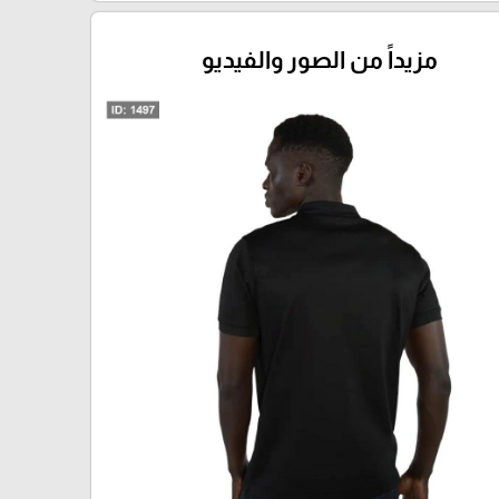
مزيداً من الصور والفيديو