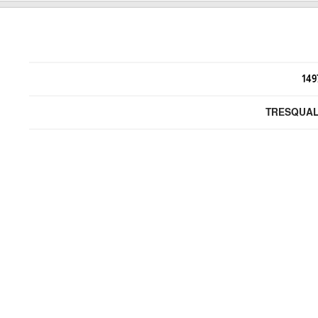
149
TRESQUAL