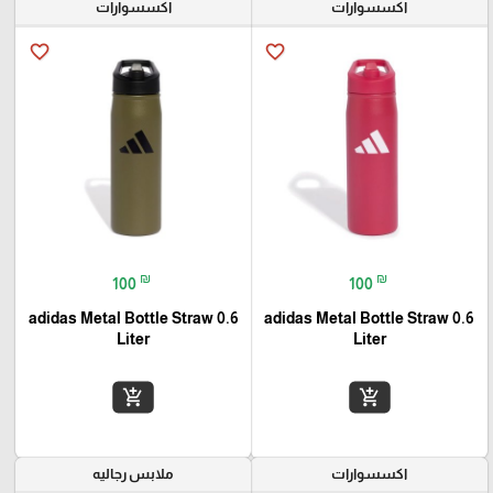
اكسسوارات
اكسسوارات
favorite_border
favorite_border
₪
₪
100
100
adidas Metal Bottle Straw 0.6
adidas Metal Bottle Straw 0.6
Liter
Liter
add_shopping_cart
add_shopping_cart
اكسسوارات
ملابس رجاليه