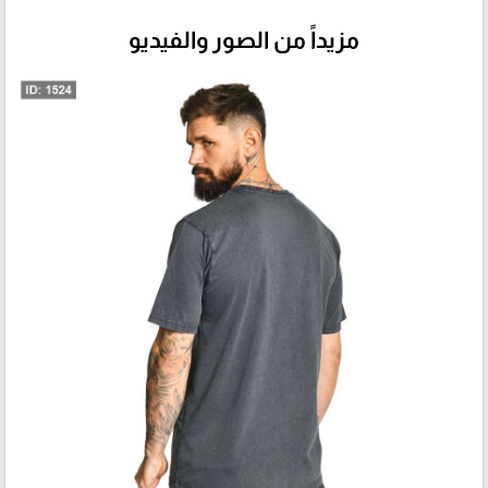
مزيداً من الصور والفيديو