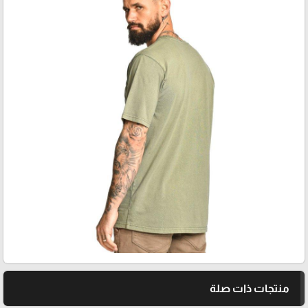
منتجات ذات صلة