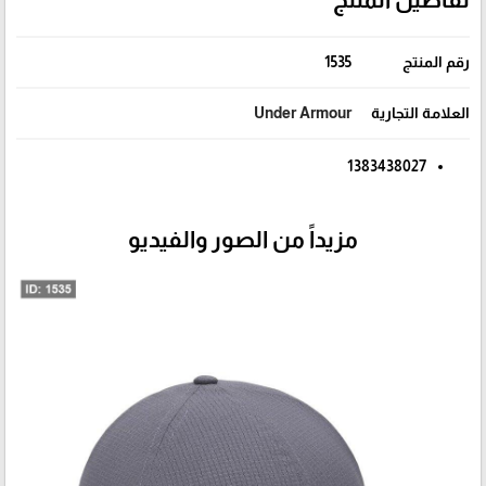
رقم المنتج
1535
العلامة التجارية
Under Armour
1383438027
مزيداً من الصور والفيديو