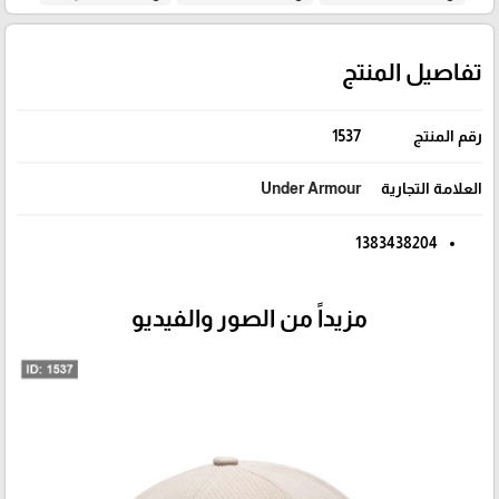
تفاصيل المنتج
رقم المنتج
1537
العلامة التجارية
Under Armour
1383438204
مزيداً من الصور والفيديو