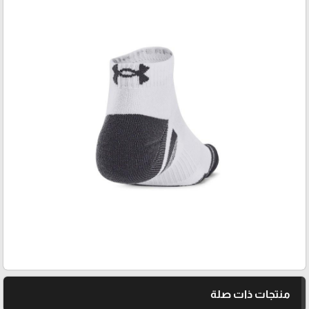
منتجات ذات صلة