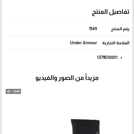
تفاصيل المنتج
رقم المنتج
1549
العلامة التجارية
Under Armour
1379510001
مزيداً من الصور والفيديو