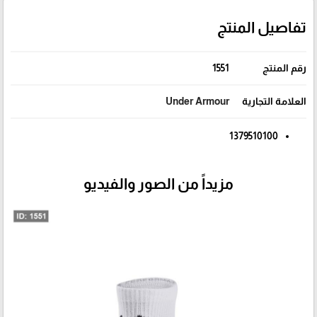
تفاصيل المنتج
رقم المنتج
1551
العلامة التجارية
Under Armour
1379510100
مزيداً من الصور والفيديو