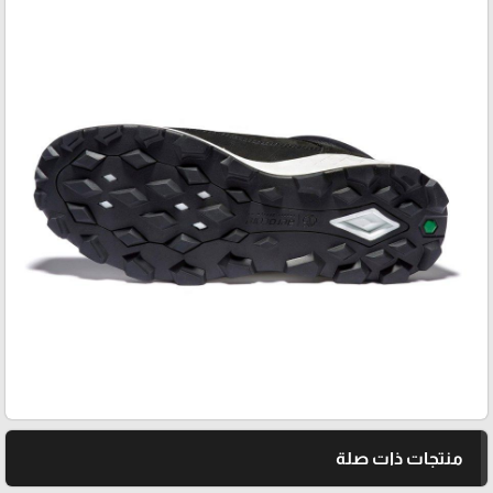
منتجات ذات صلة