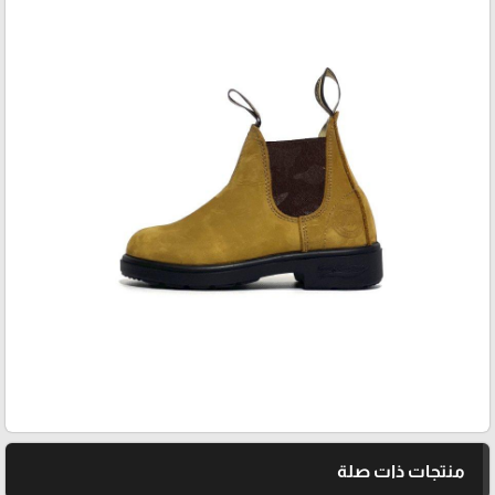
منتجات ذات صلة