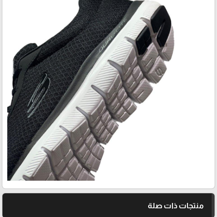
منتجات ذات صلة