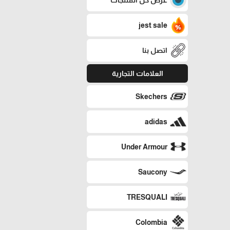
jest sale
اتصل بنا
العلامات التجارية
Skechers
adidas
Under Armour
Saucony
TRESQUALI
Colombia