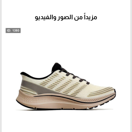
مزيداً من الصور والفيديو