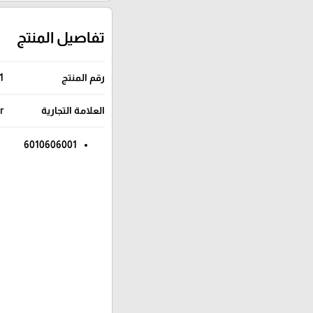
تفاصيل المنتج
رقم المنتج
1
العلامة التجارية
r
6010606001