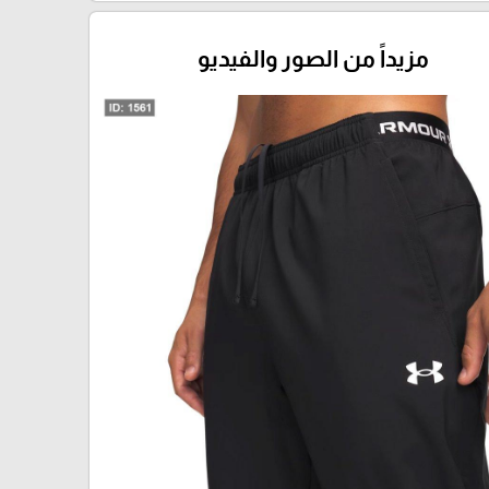
مزيداً من الصور والفيديو