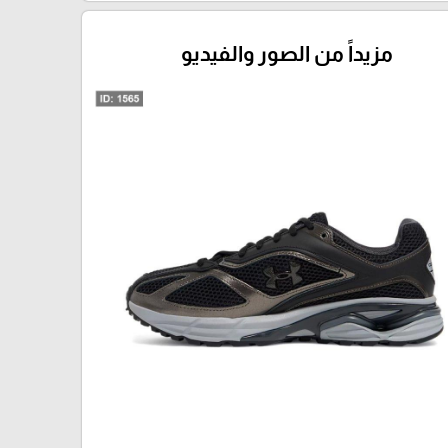
مزيداً من الصور والفيديو