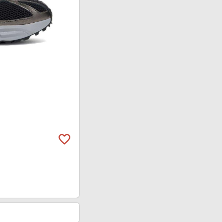
favorite_border