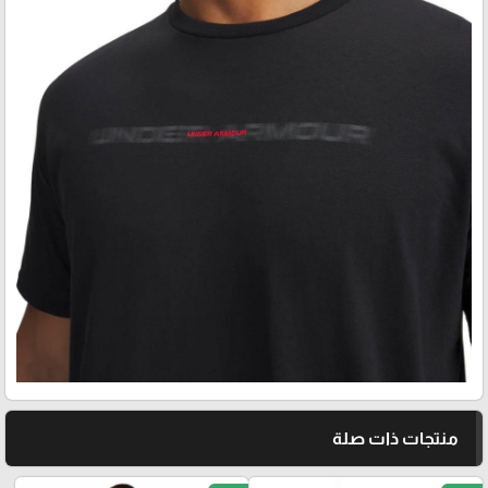
منتجات ذات صلة