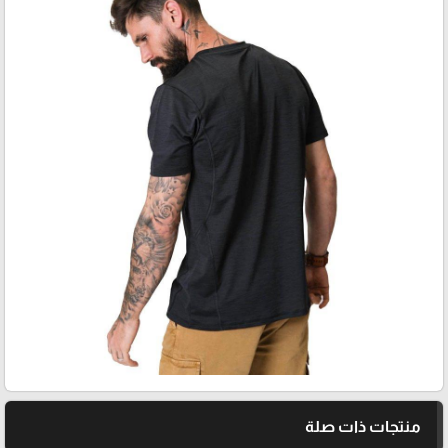
منتجات ذات صلة