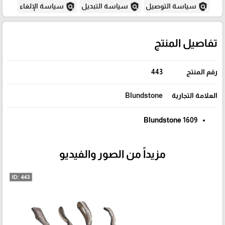
policy
policy
policy
سياسة التوصيل
سياسة التبديل
سياسة الإلغاء
تفاصيل المنتج
رقم المنتج
443
العلامة التجارية
Blundstone
1609 Blundstone
مزيداً من الصور والفيديو