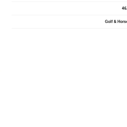
46
Golf & Hors