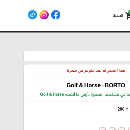
shoppin
السلة
هذا المنتج لم يعد متوفر في متجرنا
Golf & Horse - BORTO
 تشكيلتنا المميزة بأرقى ما أنتجته Golf & Horse
₪
280