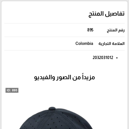
تفاصيل المنتج
رقم المنتج
895
العلامة التجارية
Colombia
2032031012
مزيداً من الصور والفيديو